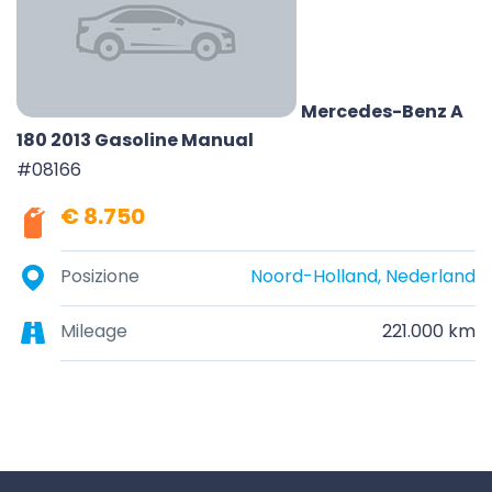
Mercedes-Benz A
180 2013 Gasoline Manual
#08166
€ 8.750
Posizione
Noord-Holland, Nederland
Mileage
221.000 km