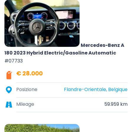
Mercedes-Benz A
180 2023 Hybrid Electric/Gasoline Automatic
#07733
€ 28.000
Posizione
Flandre-Orientale, Belgique
Mileage
59.959 km