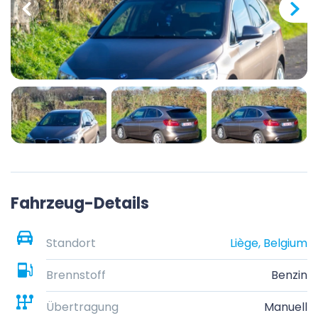
Fahrzeug-Details
Standort
Liège, Belgium
Brennstoff
Benzin
Übertragung
Manuell