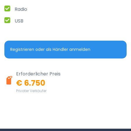
Radio
USB
Registrieren oder als Händler anmelden
Erforderlicher Preis
€ 6.750
Privater Verkäufer