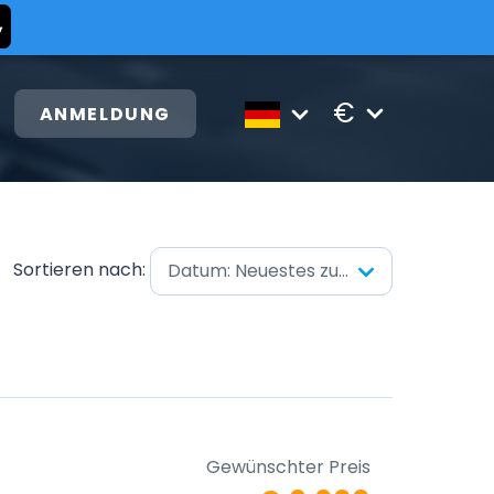
€
ANMELDUNG
Sortieren nach:
Datum: Neuestes zuerst
Gewünschter Preis