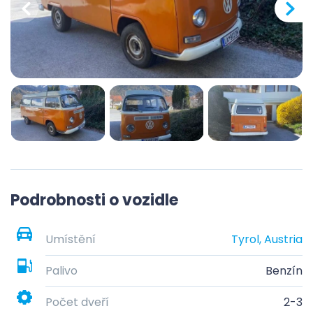
Podrobnosti o vozidle
Umístění
Tyrol, Austria
Palivo
Benzín
Počet dveří
2-3