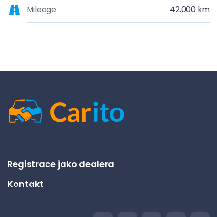
Mileage
42.000 km
Registrace jako dealera
Kontakt