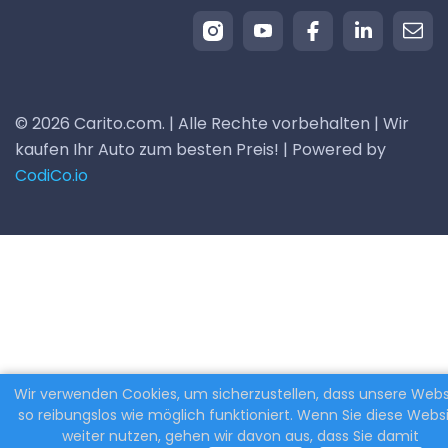
© 2026 Carito.com. | Alle Rechte vorbehalten | Wir
kaufen Ihr Auto zum besten Preis! | Powered by
CodiCo.io
Wir verwenden Cookies, um sicherzustellen, dass unsere Webs
so reibungslos wie möglich funktioniert. Wenn Sie diese Webs
weiter nutzen, gehen wir davon aus, dass Sie damit