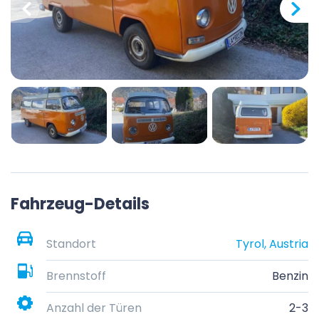
Fahrzeug-Details
Standort
Tyrol, Austria
Brennstoff
Benzin
Anzahl der Türen
2-3