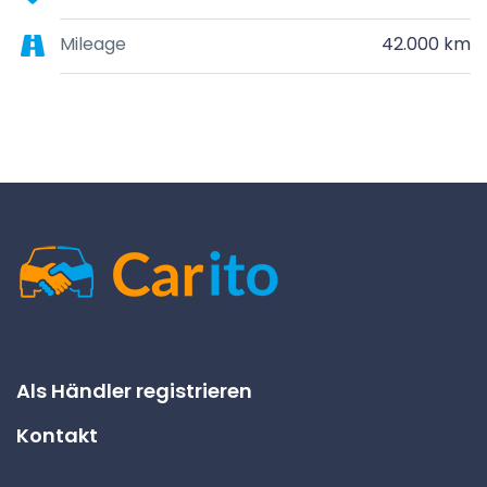
Mileage
42.000 km
Als Händler registrieren
Kontakt