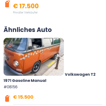
€ 17.500
Privater Verkäufer
Ähnliches Auto
Volkswagen T2
1971 Gasoline Manual
#08156
€ 15.500