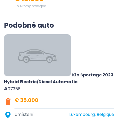
Soukromý prodejce
Podobné auto
Kia Sportage 2023
Hybrid Electric/Diesel Automatic
#07356
€ 35.000
Umístění
Luxembourg, Belgique