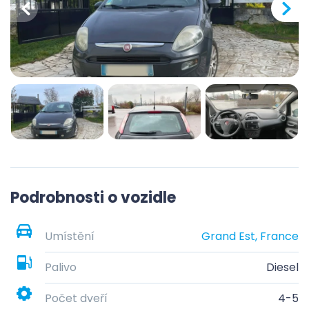
Podrobnosti o vozidle
Umístění
Grand Est, France
Palivo
Diesel
Počet dveří
4-5