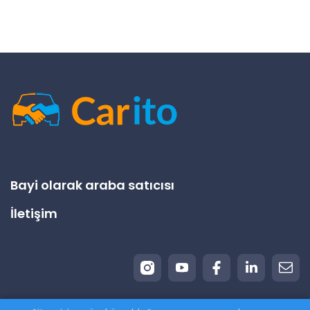
Bayi olarak araba satıcısı
İletişim