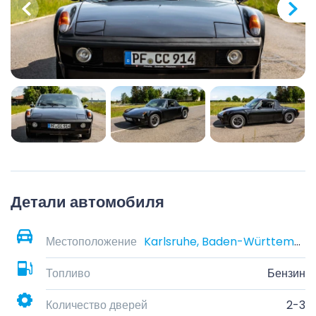
Детали автомобиля
Местоположение
Karlsruhe, Baden-Württemberg, Germany
Топливо
Бензин
Количество дверей
2-3