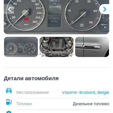
Детали автомобиля
Местоположение
Vlaams-Brabant, België
Топливо
Дизельное топливо