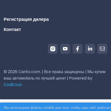
Регистрация дилера
Контакт
© 2026 Carito.com. | Все права защищены | Мы купим
ваш автомобиль по лучшей цене! | Powered by
CodiCo.io
Мы используем файлы cookie для того, чтобы наш сайт работал