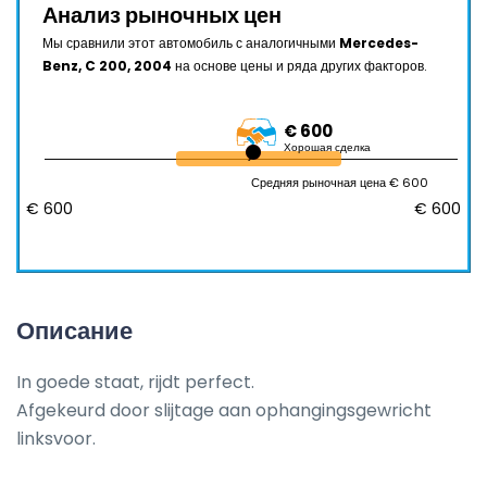
Анализ рыночных цен
Мы сравнили этот автомобиль с аналогичными
Mercedes-
Benz, C 200, 2004
на основе цены и ряда других факторов.
€ 600
Хорошая сделка
Средняя рыночная цена € 600
€ 600
€ 600
Описание
In goede staat, rijdt perfect. 

Afgekeurd door slijtage aan ophangingsgewricht 
linksvoor.