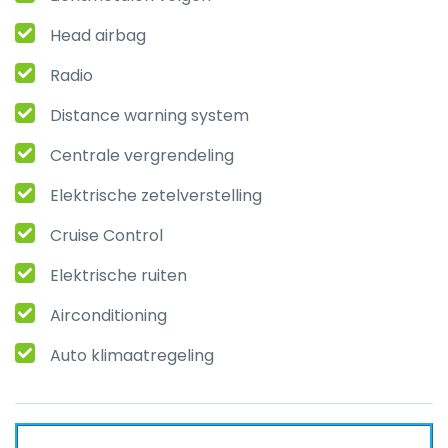
Head airbag
Radio
Distance warning system
Centrale vergrendeling
Elektrische zetelverstelling
Cruise Control
Elektrische ruiten
Airconditioning
Auto klimaatregeling