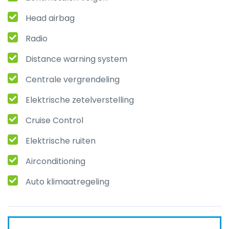
Head airbag
Radio
Distance warning system
Centrale vergrendeling
Elektrische zetelverstelling
Cruise Control
Elektrische ruiten
Airconditioning
Auto klimaatregeling