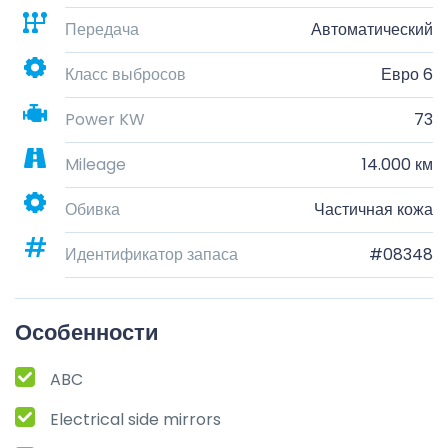
Передача
Автоматический
Класс выбросов
Евро 6
Power KW
73
Mileage
14.000 км
Обивка
Частичная кожа
Идентификатор запаса
#08348
Особенности
ABC
Electrical side mirrors