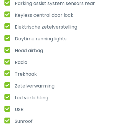
Parking assist system sensors rear
Keyless central door lock
Elektrische zetelverstelling
Daytime running lights
Head airbag
Radio
Trekhaak
Zetelverwarming
Led verlichting
USB
Sunroof