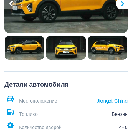
Детали автомобиля
Местоположение
Jiangxi, China
Топливо
Бензин
Количество дверей
4-5