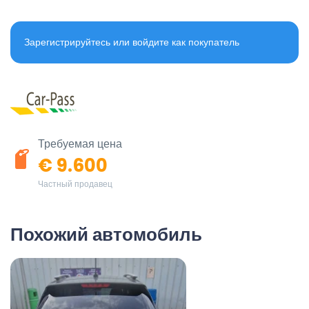
Зарегистрируйтесь или войдите как покупатель
Требуемая цена
€ 9.600
Частный продавец
Похожий автомобиль