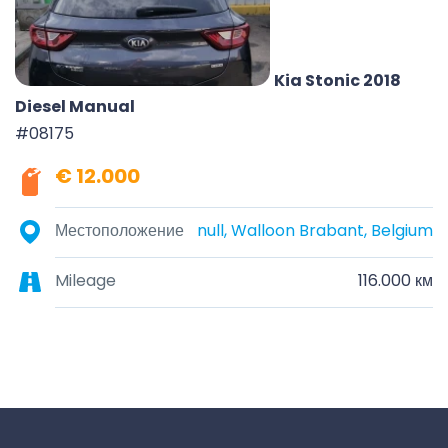
Kia Stonic 2018
Diesel Manual
#08175
€ 12.000
Местоположение
null, Walloon Brabant, Belgium
Mileage
116.000 км