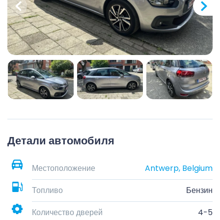
Детали автомобиля
Местоположение
Antwerp, Belgium
Топливо
Бензин
Количество дверей
4-5