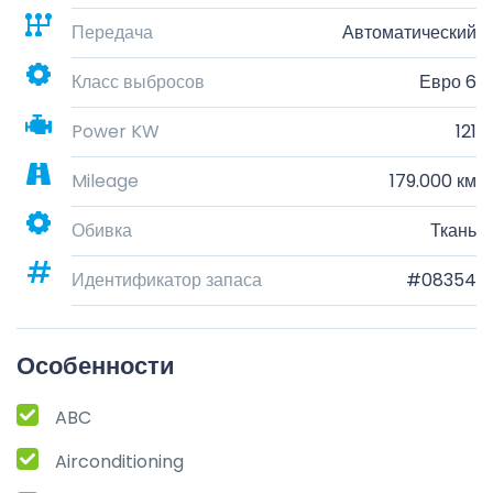
Передача
Автоматический
Класс выбросов
Евро 6
Power KW
121
Mileage
179.000 км
Обивка
Ткань
Идентификатор запаса
#08354
Особенности
ABC
Airconditioning