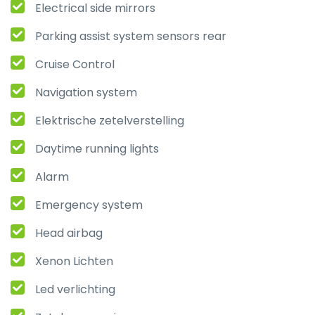
Electrical side mirrors
Parking assist system sensors rear
Cruise Control
Navigation system
Elektrische zetelverstelling
Daytime running lights
Alarm
Emergency system
Head airbag
Xenon Lichten
Led verlichting