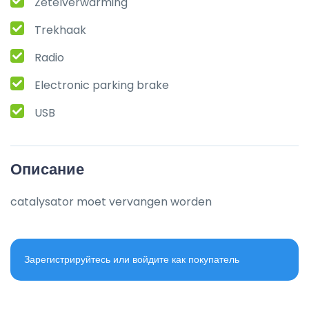
Zetelverwarming
Trekhaak
Radio
Electronic parking brake
USB
Описание
catalysator moet vervangen worden
Зарегистрируйтесь или войдите как покупатель