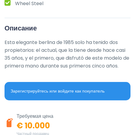
Wheel Steel
Описание
Esta elegante berlina de 1985 solo ha tenido dos 
propietarios: el actual, que la tiene desde hace casi 
35 años, y el primero, que disfrutó de este modelo de 
primera mano durante sus primeros cinco años.
Зарегистрируйтесь или войдите как покупатель
Требуемая цена
€ 10.000
Частный продавец