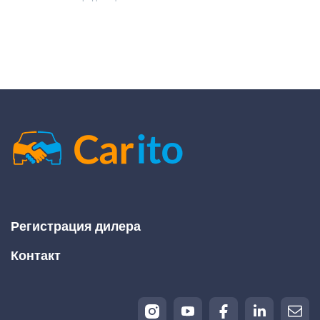
Регистрация дилера
Контакт