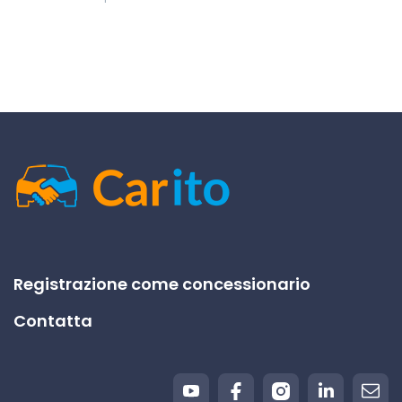
Registrazione come concessionario
Contatta