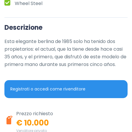
Wheel Steel
Descrizione
Esta elegante berlina de 1985 solo ha tenido dos 
propietarios: el actual, que la tiene desde hace casi 
35 años, y el primero, que disfrutó de este modelo de 
primera mano durante sus primeros cinco años.
Registrati o accedi come rivenditore
Prezzo richiesto
€ 10.000
Venditore privato