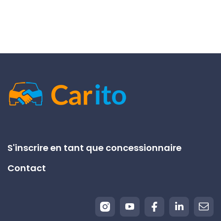
S'inscrire en tant que concessionnaire
Contact