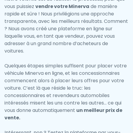
vous puissiez
vendre votre Minerva
de manière
rapide et sûre ! Nous privilégions une approche
transparente, avec les meilleurs résultats. Comment
? Nous avons créé une plateforme en ligne sur
laquelle vous, en tant que vendeur, pouvez vous
adresser à un grand nombre d’acheteurs de
voitures.
Quelques étapes simples suffisent pour placer votre
véhicule Minerva en ligne, et les concessionnaires
commencent alors à placer leurs offres pour votre
voiture. C’est là que réside le truc: les
concessionnaires et revendeurs automobiles
intéressés misent les uns contre les autres… ce qui
vous donne automatiquement
un meilleur prix de
vente.
Intéressant, non ? Testez la plateforme par vous-