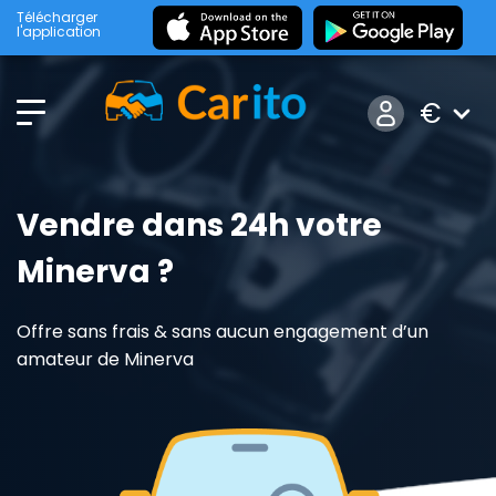
Télécharger
l'application
€
Vendre dans 24h votre
Minerva ?
Offre sans frais & sans aucun engagement d’un
amateur de Minerva