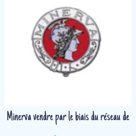
Minerva vendre par le biais du réseau de