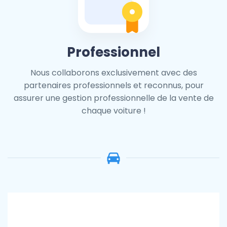
Professionnel
Nous collaborons exclusivement avec des
partenaires professionnels et reconnus, pour
assurer une gestion professionnelle de la vente de
chaque voiture !