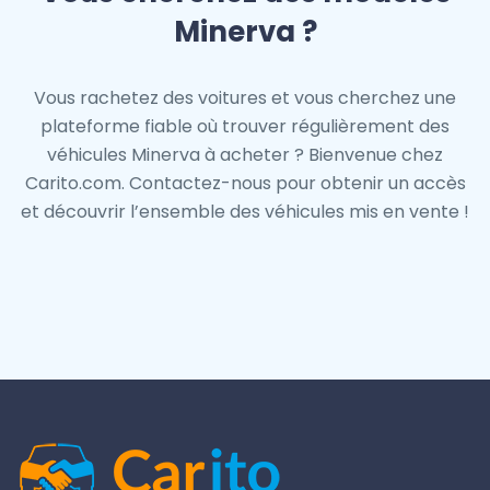
Minerva ?
Vous rachetez des voitures et vous cherchez une
plateforme fiable où trouver régulièrement des
véhicules Minerva à acheter ? Bienvenue chez
Carito.com. Contactez-nous pour obtenir un accès
et découvrir l’ensemble des véhicules mis en vente !