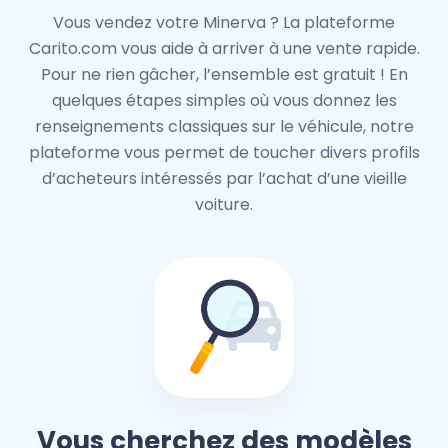
Vous vendez votre Minerva ? La plateforme
Carito.com vous aide à arriver à une vente rapide.
Pour ne rien gâcher, l’ensemble est gratuit ! En
quelques étapes simples où vous donnez les
renseignements classiques sur le véhicule, notre
plateforme vous permet de toucher divers profils
d’acheteurs intéressés par l’achat d’une vieille
voiture.
Vous cherchez des modèles