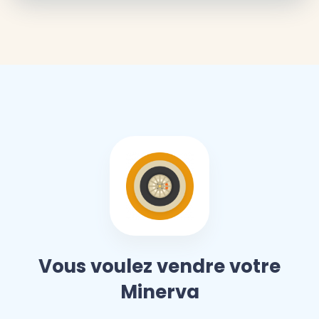
Vous voulez vendre votre
Minerva