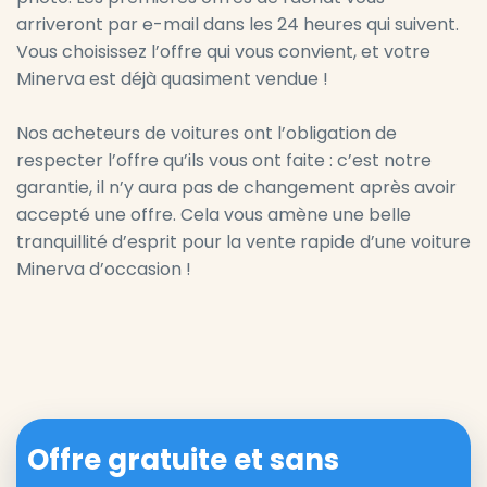
arriveront par e-mail dans les 24 heures qui suivent.
Vous choisissez l’offre qui vous convient, et votre
Minerva est déjà quasiment vendue !
Nos acheteurs de voitures ont l’obligation de
respecter l’offre qu’ils vous ont faite : c’est notre
garantie, il n’y aura pas de changement après avoir
accepté une offre. Cela vous amène une belle
tranquillité d’esprit pour la vente rapide d’une voiture
Minerva d’occasion !
Offre gratuite et sans