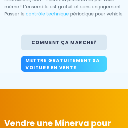
même ! L’ensemble est gratuit et sans engagement.
Passer le
contrôle technique
périodique pour vehicle.
COMMENT ÇA MARCHE?
METTRE GRATUITEMENT SA
VOITURE EN VENTE
Vendre une Minerva pour