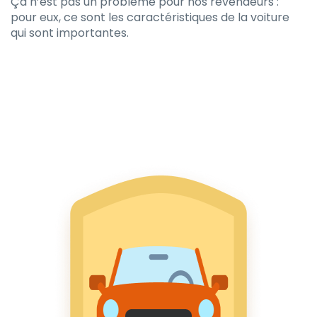
Ça n’est pas un problème pour nos revendeurs :
pour eux, ce sont les caractéristiques de la voiture
qui sont importantes.