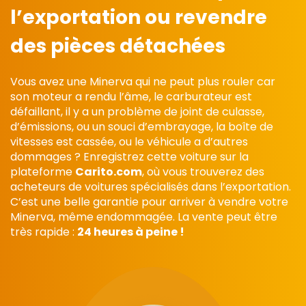
l’exportation ou revendre
des pièces détachées
Vous avez une Minerva qui ne peut plus rouler car
son moteur a rendu l’âme, le carburateur est
défaillant, il y a un problème de joint de culasse,
d’émissions, ou un souci d’embrayage, la boîte de
vitesses est cassée, ou le véhicule a d’autres
dommages ? Enregistrez cette voiture sur la
plateforme
Carito.com
, où vous trouverez des
acheteurs de voitures spécialisés dans l’exportation.
C’est une belle garantie pour arriver à vendre votre
Minerva, même endommagée. La vente peut être
très rapide :
24 heures à peine !