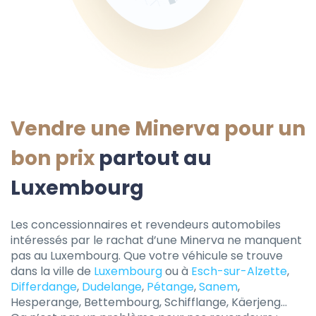
Vendre une Minerva pour un
bon prix
partout au
Luxembourg
Les concessionnaires et revendeurs automobiles
intéressés par le rachat d’une Minerva ne manquent
pas au Luxembourg. Que votre véhicule se trouve
dans la ville de
Luxembourg
ou à
Esch-sur-Alzette
,
Differdange
,
Dudelange
,
Pétange
,
Sanem
,
Hesperange, Bettembourg, Schifflange, Käerjeng…