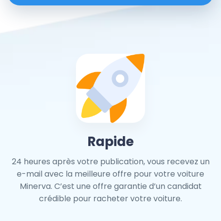
Rapide
24 heures après votre publication, vous recevez un
e-mail avec la meilleure offre pour votre voiture
Minerva. C’est une offre garantie d’un candidat
crédible pour racheter votre voiture.