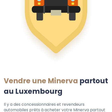
Vendre une Minerva
partout
au Luxembourg
Il y a des concessionnaires et revendeurs
automobiles prêts à acheter votre Minerva partout