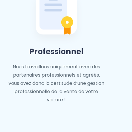
Professionnel
Nous travaillons uniquement avec des
partenaires professionnels et agréés,
vous avez donc la certitude d’une gestion
professionnelle de la vente de votre
voiture !