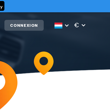
€
CONNEXION