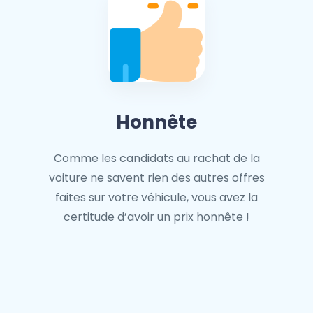
Honnête
Comme les candidats au rachat de la
voiture ne savent rien des autres offres
faites sur votre véhicule, vous avez la
certitude d’avoir un prix honnête !