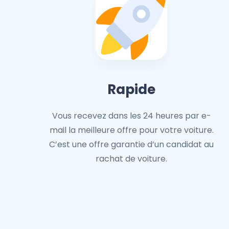
Rapide
Vous recevez dans les 24 heures par e-
mail la meilleure offre pour votre voiture.
C’est une offre garantie d’un candidat au
rachat de voiture.