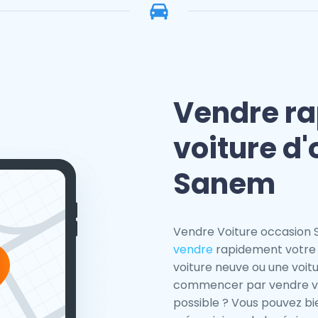
Vendre ra
voiture d
Sanem
Vendre Voiture occasion 
vendre
rapidement votre 
voiture neuve ou une voit
commencer par vendre vot
possible ? Vous pouvez bi