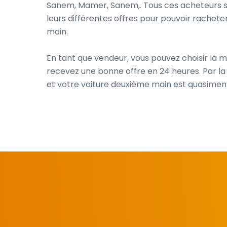
Sanem, Mamer, Sanem,. Tous ces acheteurs s
leurs différentes offres pour pouvoir rachete
main.
En tant que vendeur, vous pouvez choisir la me
recevez une bonne offre en 24 heures. Par la su
et votre voiture deuxième main est quasimen