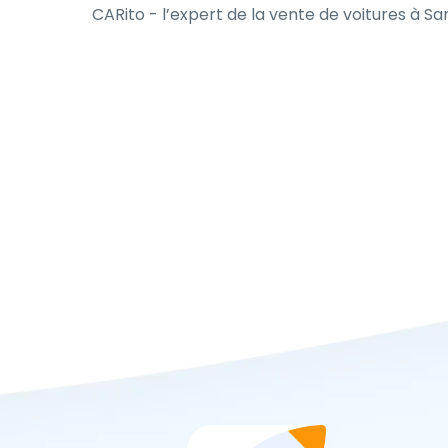
CARito - l’expert de la vente de voitures à S