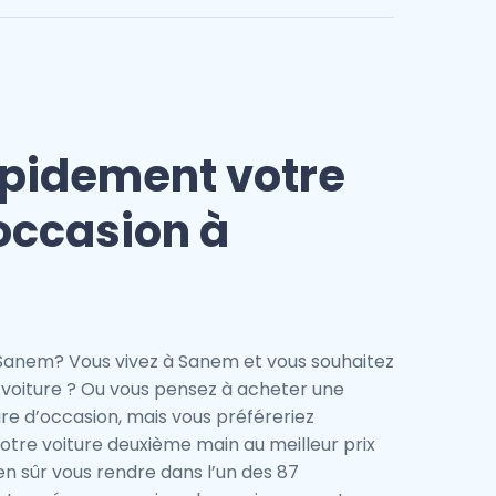
pidement votre
'occasion à
Sanem? Vous vivez à Sanem et vous souhaitez
voiture ? Ou vous pensez à acheter une
ure d’occasion, mais vous préféreriez
re voiture deuxième main au meilleur prix
en sûr vous rendre dans l’un des 87