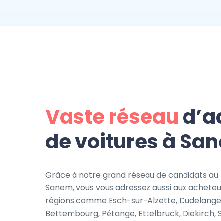
Vaste réseau
d’a
de voitures à Sa
Grâce à notre grand réseau de candidats au 
Sanem, vous vous adressez aussi aux acheteur
régions comme Esch-sur-Alzette, Dudelange, 
Bettembourg, Pétange, Ettelbruck, Diekirch, 