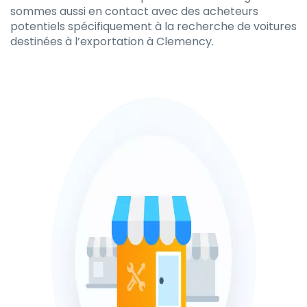
sommes aussi en contact avec des acheteurs
potentiels spécifiquement à la recherche de voitures
destinées à l’exportation à Clemency.