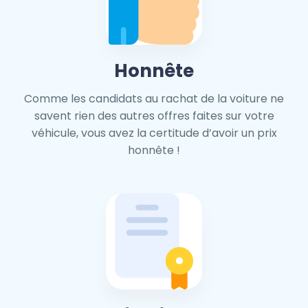
Honnête
Comme les candidats au rachat de la voiture ne
savent rien des autres offres faites sur votre
véhicule, vous avez la certitude d’avoir un prix
honnête !