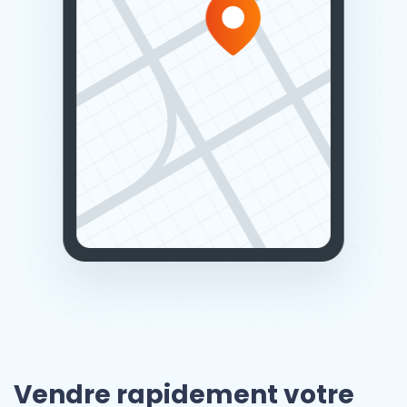
Vendre rapidement votre