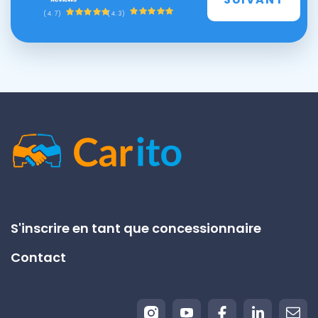
(4.3)
(4.7)
S'inscrire en tant que concessionnaire
Contact