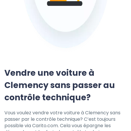
Vendre une voiture à
Clemency sans passer au
contrôle technique?
Vous voulez vendre votre voiture à Clemency sans
passer par le contrôle technique? C’est toujours
possible via Carito.com. Cela vous épargne les