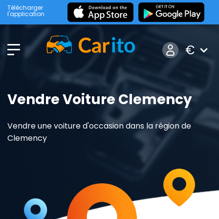
Télécharger
l'application
€
Vendre Voiture Clemency
Vendre une voiture d'occasion dans la région de
Clemency