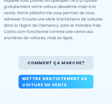
laquelle vous pouvez en quelques clics proposer
gratuitement votre voiture deuxième main à la
vente. Notre plateforme vous permet de vous
adresser à toute une série d’acheteurs de voitures
dans la région de Clemency, sans le moindre frais.
Carito.com fonctionne comme une vente aux
enchères de voitures, mais en ligne.
COMMENT ÇA MARCHE?
METTRE GRATUITEMENT SA
VOITURE EN VENTE