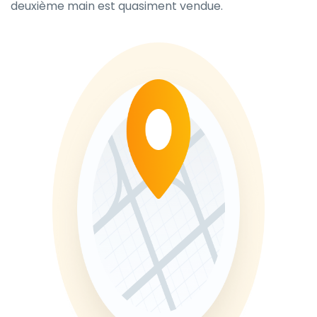
deuxième main est quasiment vendue.