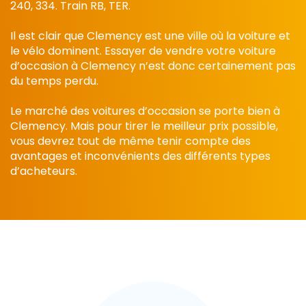
240, 334. Train RB, TER.
Il est clair que Clemency est une ville où la voiture et
le vélo dominent. Essayer de vendre votre voiture
d’occasion à Clemency n’est donc certainement pas
du temps perdu.
Le marché des voitures d’occasion se porte bien à
Clemency. Mais pour tirer le meilleur prix possible,
vous devrez tout de même tenir compte des
avantages et inconvénients des différents types
d’acheteurs.