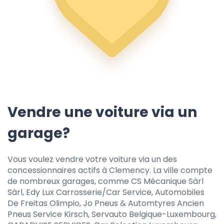
Vendre une voiture via un
garage?
Vous voulez vendre votre voiture via un des
concessionnaires actifs à Clemency. La ville compte
de nombreux garages, comme CS Mécanique Sàrl
Sàrl, Edy Lux Carrosserie/Car Service, Automobiles
De Freitas Olimpio, Jo Pneus & Automtyres Ancien
Pneus Service Kirsch, Servauto Belgique-Luxembourg,