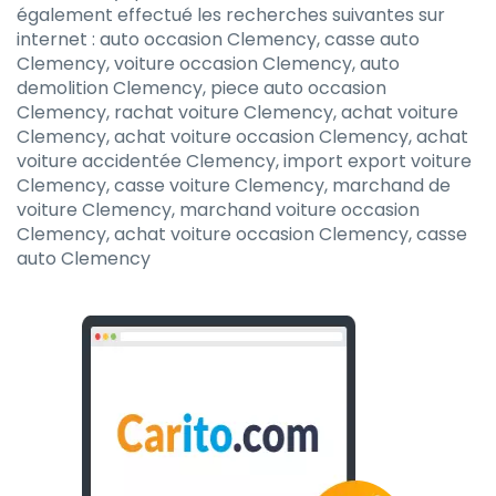
également effectué les recherches suivantes sur
internet : auto occasion Clemency, casse auto
Clemency, voiture occasion Clemency, auto
demolition Clemency, piece auto occasion
Clemency, rachat voiture Clemency, achat voiture
Clemency, achat voiture occasion Clemency, achat
voiture accidentée Clemency, import export voiture
Clemency, casse voiture Clemency, marchand de
voiture Clemency, marchand voiture occasion
Clemency, achat voiture occasion Clemency, casse
auto Clemency