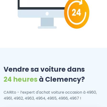
Vendre sa voiture dans
24 heures
à Clemency?
CARito - l’expert d'achat voiture occasion à 4960,
4961, 4962, 4963, 4964, 4965, 4966, 4967 !