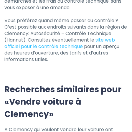
démarches et les frais du contrôle technique, sans
vous exposer à une amende.
Vous préférez quand même passer au contrôle ?
C’est possible aux endroits suivants dans la région de
Clemency: Autosécurité – Contrôle Technique
(Hannut). Consultez éventuellement le
site web
officiel pour le contrôle technique
pour un aperçu
des heures d’ouverture, des tarifs et d’autres
informations utiles.
Recherches similaires pour
«Vendre voiture à
Clemency»
A Clemency qui veulent vendre leur voiture ont