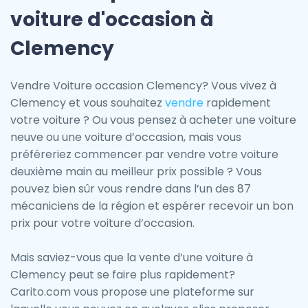
voiture d'occasion à
Clemency
Vendre Voiture occasion Clemency? Vous vivez à
Clemency et vous souhaitez
vendre
rapidement
votre voiture ? Ou vous pensez à acheter une voiture
neuve ou une voiture d’occasion, mais vous
préféreriez commencer par vendre votre voiture
deuxième main au meilleur prix possible ? Vous
pouvez bien sûr vous rendre dans l’un des 87
mécaniciens de la région et espérer recevoir un bon
prix pour votre voiture d’occasion.
Mais saviez-vous que la vente d’une voiture à
Clemency peut se faire plus rapidement?
Carito.com vous propose une plateforme sur