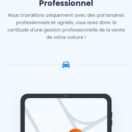
Professionnel
Nous travaillons uniquement avec des partenaires
professionnels et agréés, vous avez donc la
certitude d’une gestion professionnelle de la vente
de votre voiture !