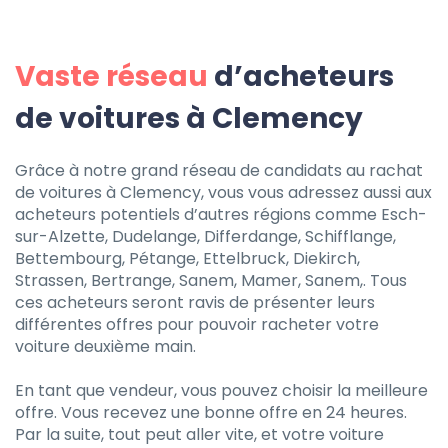
Vaste réseau
d’acheteurs
de voitures à Clemency
Grâce à notre grand réseau de candidats au rachat
de voitures à Clemency, vous vous adressez aussi aux
acheteurs potentiels d’autres régions comme Esch-
sur-Alzette, Dudelange, Differdange, Schifflange,
Bettembourg, Pétange, Ettelbruck, Diekirch,
Strassen, Bertrange, Sanem, Mamer, Sanem,. Tous
ces acheteurs seront ravis de présenter leurs
différentes offres pour pouvoir racheter votre
voiture deuxième main.
En tant que vendeur, vous pouvez choisir la meilleure
offre. Vous recevez une bonne offre en 24 heures.
Par la suite, tout peut aller vite, et votre voiture