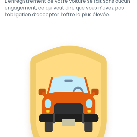
L’enregistrement de votre voiture se fait sans aucun
engagement, ce qui veut dire que vous n’avez pas
l’obligation d’accepter l’offre la plus élevée.