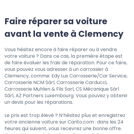
Faire réparer sa voiture
avant la vente à Clemency
Vous hésitez encore à faire réparer ou à vendre
votre voiture ? Dans ce cas, la première étape est
de faire évaluer les frais de réparation. Pour ce faire,
vous pouvez vous adresser à un carrossier à
Clemency, comme: Edy Lux Carrosserie/Car Service,
Carrosserie NCM Sàrl, Carrosserie Carducci,
Carrosserie Muhlen & Fils Sarl, CS Mécanique Sàrl
Sàrl, AZ Partners Luxembourg. Vous pouvez y obtenir
un devis pour les réparations.
Le prix est trop élevé ? N’hésitez plus et enregistrez
votre ancienne voiture sur Carito.com : dans les 24
heures qui suivent, vous recevrez une bonne offre.