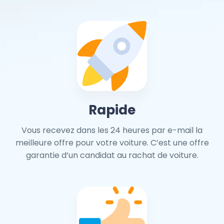
Rapide
Vous recevez dans les 24 heures par e-mail la
meilleure offre pour votre voiture. C’est une offre
garantie d’un candidat au rachat de voiture.