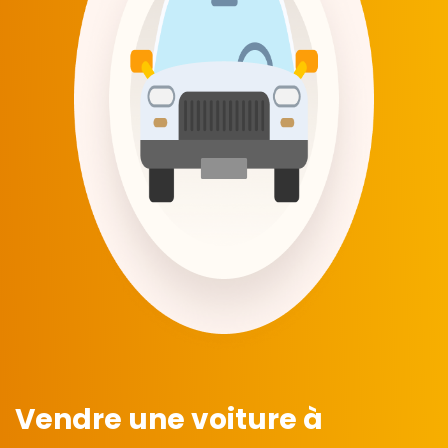
Vendre une voiture à