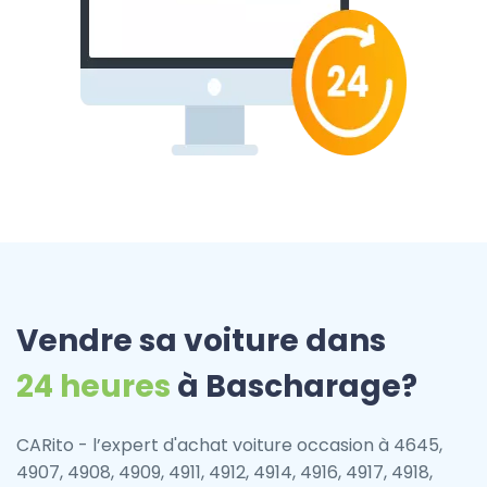
Vendre sa voiture dans
24 heures
à Bascharage?
CARito - l’expert d'achat voiture occasion à 4645,
4907, 4908, 4909, 4911, 4912, 4914, 4916, 4917, 4918,