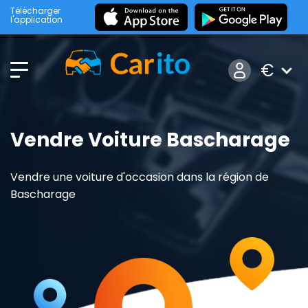
Télécharger
l'application
€
Vendre Voiture Bascharage
Vendre une voiture d'occasion dans la région de
Bascharage