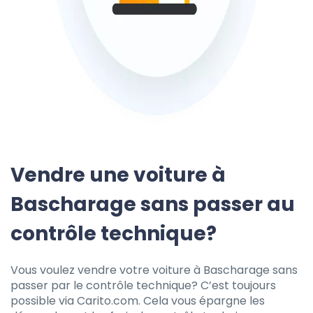
Vendre une voiture à
Bascharage sans passer au
contrôle technique?
Vous voulez vendre votre voiture à Bascharage sans
passer par le contrôle technique? C’est toujours
possible via Carito.com. Cela vous épargne les