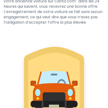
votre ancienne voiture sur Carito.com : dans les 24
heures qui suivent, vous recevrez une bonne offre.
L’enregistrement de votre voiture se fait sans aucun
engagement, ce qui veut dire que vous n’avez pas
l’obligation d’accepter l’offre la plus élevée.