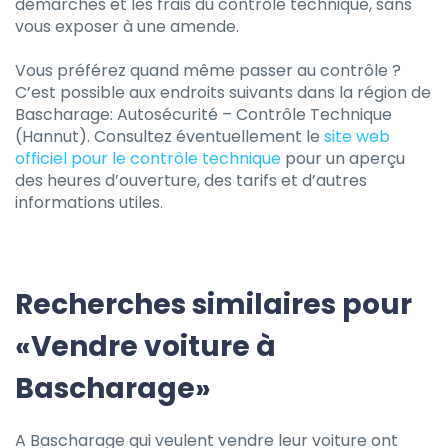
démarches et les frais du contrôle technique, sans
vous exposer à une amende.
Vous préférez quand même passer au contrôle ?
C’est possible aux endroits suivants dans la région de
Bascharage: Autosécurité – Contrôle Technique
(Hannut). Consultez éventuellement le
site web
officiel pour le contrôle technique
pour un aperçu
des heures d’ouverture, des tarifs et d’autres
informations utiles.
Recherches similaires pour
«Vendre voiture à
Bascharage»
A Bascharage qui veulent vendre leur voiture ont