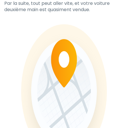
Par la suite, tout peut aller vite, et votre voiture
deuxième main est quasiment vendue.