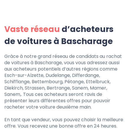
Vaste réseau
d’acheteurs
de voitures à Bascharage
Grâce à notre grand réseau de candidats au rachat
de voitures à Bascharage, vous vous adressez aussi
aux acheteurs potentiels d’autres régions comme
Esch-sur-Alzette, Dudelange, Differdange,
Schifflange, Bettembourg, Pétange, Ettelbruck,
Diekirch, Strassen, Bertrange, Sanem, Mamer,
Sanem,. Tous ces acheteurs seront ravis de
présenter leurs différentes offres pour pouvoir
racheter votre voiture deuxième main.
En tant que vendeur, vous pouvez choisir la meilleure
offre. Vous recevez une bonne offre en 24 heures.