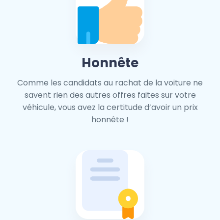
Honnête
Comme les candidats au rachat de la voiture ne
savent rien des autres offres faites sur votre
véhicule, vous avez la certitude d’avoir un prix
honnête !