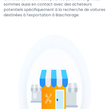
sommes aussi en contact avec des acheteurs
potentiels spécifiquement à la recherche de voitures
destinées à l’exportation à Bascharage.