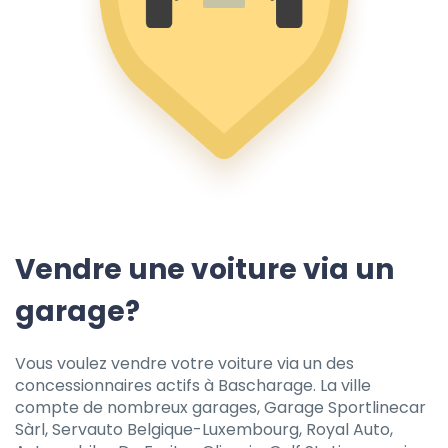
Vendre une voiture via un
garage?
Vous voulez vendre votre voiture via un des
concessionnaires actifs à Bascharage. La ville
compte de nombreux garages, Garage Sportlinecar
Sàrl, Servauto Belgique-Luxembourg, Royal Auto,