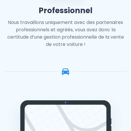
Professionnel
Nous travaillons uniquement avec des partenaires
professionnels et agréés, vous avez donc la
certitude d’une gestion professionnelle de la vente
de votre voiture !