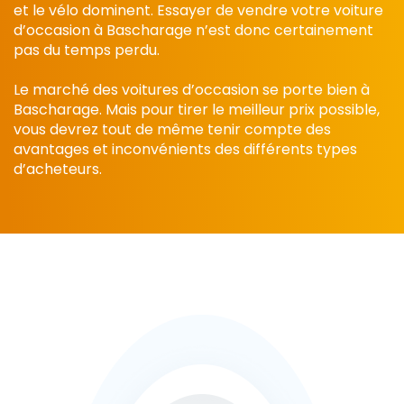
et le vélo dominent. Essayer de vendre votre voiture
d’occasion à Bascharage n’est donc certainement
pas du temps perdu.
Le marché des voitures d’occasion se porte bien à
Bascharage. Mais pour tirer le meilleur prix possible,
vous devrez tout de même tenir compte des
avantages et inconvénients des différents types
d’acheteurs.