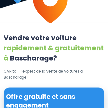
Vendre votre voiture
rapidement & gratuitement
à
Bascharage?
CARito - l’expert de la vente de voitures à
Bascharage!
Offre gratuite et sans
engagement