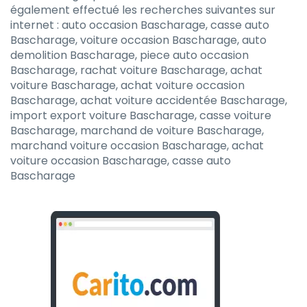
également effectué les recherches suivantes sur
internet : auto occasion Bascharage, casse auto
Bascharage, voiture occasion Bascharage, auto
demolition Bascharage, piece auto occasion
Bascharage, rachat voiture Bascharage, achat
voiture Bascharage, achat voiture occasion
Bascharage, achat voiture accidentée Bascharage,
import export voiture Bascharage, casse voiture
Bascharage, marchand de voiture Bascharage,
marchand voiture occasion Bascharage, achat
voiture occasion Bascharage, casse auto
Bascharage