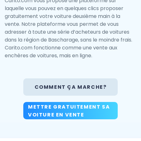
Carito.com vous propose une plateforme sur
laquelle vous pouvez en quelques clics proposer
gratuitement votre voiture deuxième main à la
vente. Notre plateforme vous permet de vous
adresser à toute une série d’acheteurs de voitures
dans la région de Bascharage, sans le moindre frais.
Carito.com fonctionne comme une vente aux
enchères de voitures, mais en ligne.
COMMENT ÇA MARCHE?
METTRE GRATUITEMENT SA
VOITURE EN VENTE