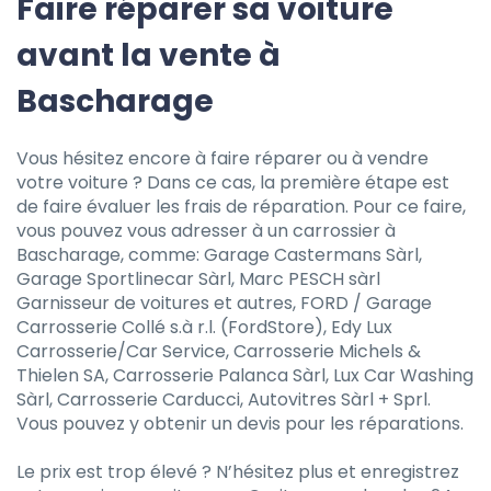
Faire réparer sa voiture
avant la vente à
Bascharage
Vous hésitez encore à faire réparer ou à vendre
votre voiture ? Dans ce cas, la première étape est
de faire évaluer les frais de réparation. Pour ce faire,
vous pouvez vous adresser à un carrossier à
Bascharage, comme: Garage Castermans Sàrl,
Garage Sportlinecar Sàrl, Marc PESCH sàrl
Garnisseur de voitures et autres, FORD / Garage
Carrosserie Collé s.à r.l. (FordStore), Edy Lux
Carrosserie/Car Service, Carrosserie Michels &
Thielen SA, Carrosserie Palanca Sàrl, Lux Car Washing
Sàrl, Carrosserie Carducci, Autovitres Sàrl + Sprl.
Vous pouvez y obtenir un devis pour les réparations.
Le prix est trop élevé ? N’hésitez plus et enregistrez