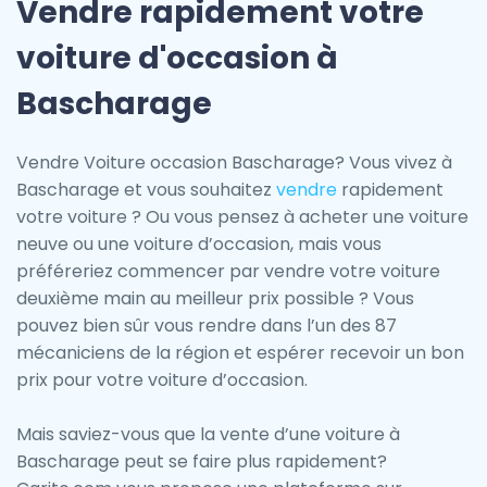
Vendre rapidement votre
voiture d'occasion à
Bascharage
Vendre Voiture occasion Bascharage? Vous vivez à
Bascharage et vous souhaitez
vendre
rapidement
votre voiture ? Ou vous pensez à acheter une voiture
neuve ou une voiture d’occasion, mais vous
préféreriez commencer par vendre votre voiture
deuxième main au meilleur prix possible ? Vous
pouvez bien sûr vous rendre dans l’un des 87
mécaniciens de la région et espérer recevoir un bon
prix pour votre voiture d’occasion.
Mais saviez-vous que la vente d’une voiture à
Bascharage peut se faire plus rapidement?