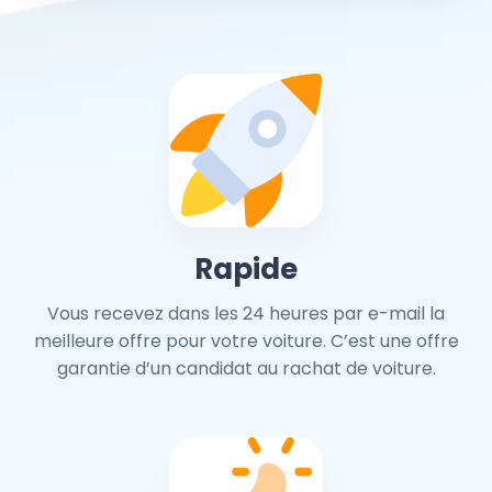
Rapide
Vous recevez dans les 24 heures par e-mail la
meilleure offre pour votre voiture. C’est une offre
garantie d’un candidat au rachat de voiture.