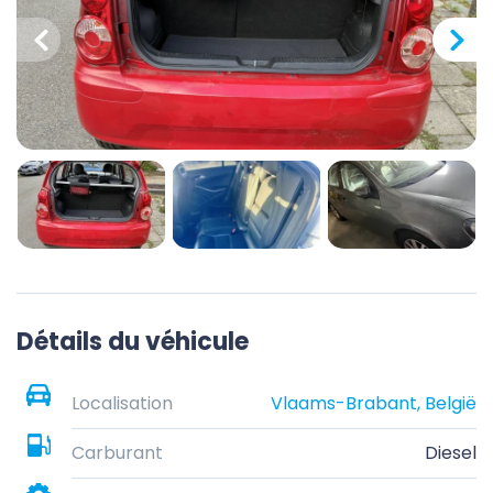
Détails du véhicule
Localisation
Vlaams-Brabant, België
Carburant
Diesel