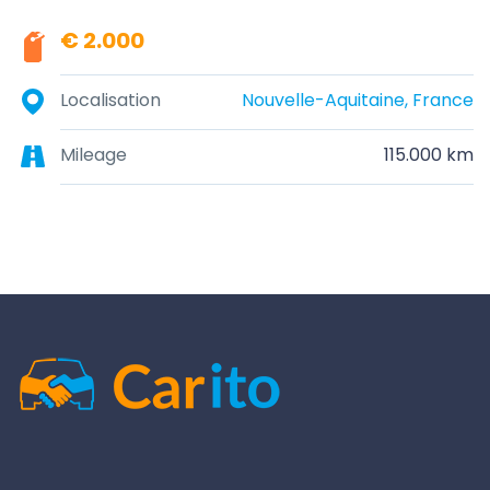
€ 2.000
Localisation
Nouvelle-Aquitaine, France
Mileage
115.000 km