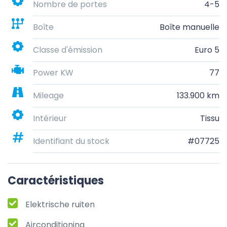
Nombre de portes
4-5
Boîte
Boîte manuelle
Classe d'émission
Euro 5
Power KW
77
Mileage
133.900 km
Intérieur
Tissu
Identifiant du stock
#07725
Caractéristiques
Elektrische ruiten
Airconditioning