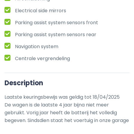
Electrical side mirrors
Parking assist system sensors front
Parking assist system sensors rear
Navigation system
Centrale vergrendeling
Description
Laatste keuringsbewijs was geldig tot 18/04/2025

De wagen is de laatste 4 jaar bijna niet meer 
gebruikt. Vorig jaar heeft de batterij het volledig 
begeven. Sindsdien staat het voertuig in onze garage