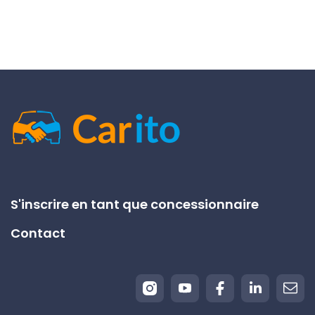
S'inscrire en tant que concessionnaire
Contact