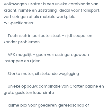
Volkswagen Crafter is een unieke combinatie van 
kracht, ruimte en uitstraling. Ideaal voor transport, 
verhuizingen of als mobiele werkplek.

🔧 Specificaties:

    Technisch in perfecte staat – rijdt soepel en 
zonder problemen

    APK mogelijk – geen verrassingen, gewoon 
instappen en rijden

    Sterke motor, uitstekende wegligging

    Unieke opbouw: combinatie van Crafter cabine en 
grote gesloten laadruimte

    Ruime box voor goederen, gereedschap of 