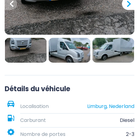
Détails du véhicule
Localisation
Limburg, Nederland
Carburant
Diesel
Nombre de portes
2-3