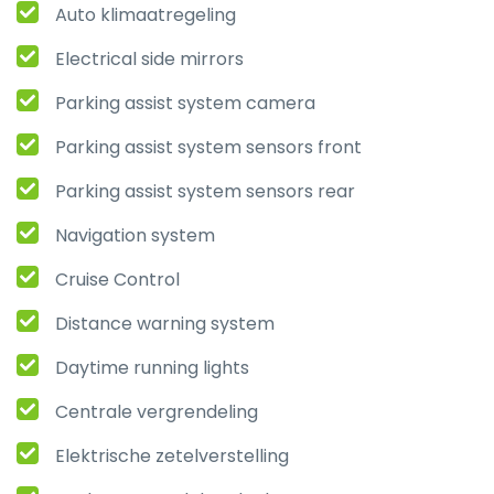
Auto klimaatregeling
Electrical side mirrors
Parking assist system camera
Parking assist system sensors front
Parking assist system sensors rear
Navigation system
Cruise Control
Distance warning system
Daytime running lights
Centrale vergrendeling
Elektrische zetelverstelling