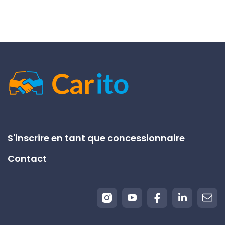
S'inscrire en tant que concessionnaire
Contact