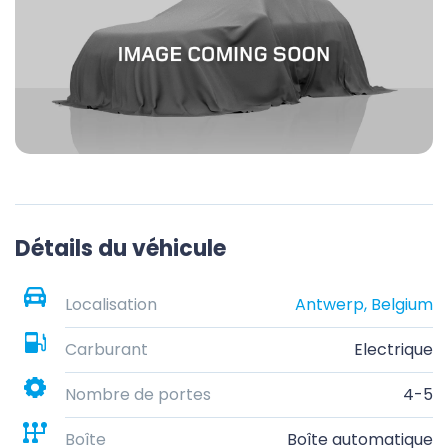
Détails du véhicule
Localisation
Antwerp, Belgium
Carburant
Electrique
Nombre de portes
4-5
Boîte
Boîte automatique