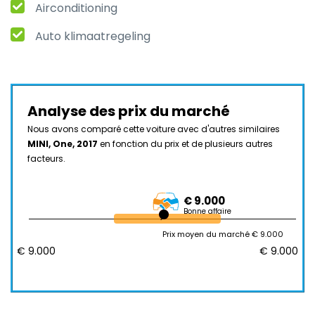
Airconditioning
Auto klimaatregeling
Analyse des prix du marché
Nous avons comparé cette voiture avec d'autres similaires
MINI, One, 2017
en fonction du prix et de plusieurs autres
facteurs.
€ 9.000
Bonne affaire
Prix moyen du marché € 9.000
€ 9.000
€ 9.000