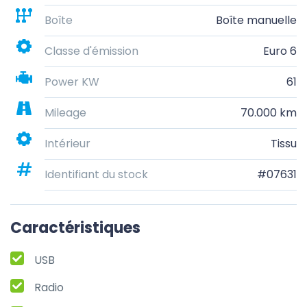
Boîte
Boîte manuelle
Classe d'émission
Euro 6
Power KW
61
Mileage
70.000 km
Intérieur
Tissu
Identifiant du stock
#07631
Caractéristiques
USB
Radio