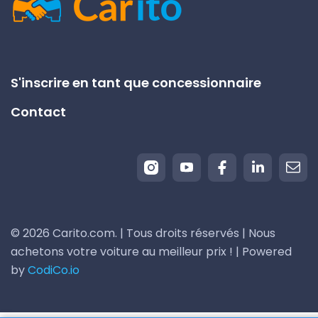
S'inscrire en tant que concessionnaire
Contact
© 2026 Carito.com. | Tous droits réservés | Nous
achetons votre voiture au meilleur prix ! | Powered
by
CodiCo.io