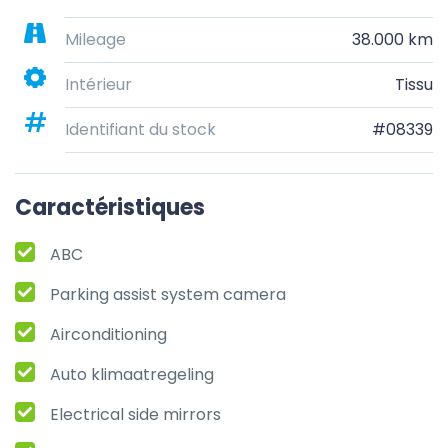
Mileage
38.000 km
Intérieur
Tissu
Identifiant du stock
#08339
Caractéristiques
ABC
Parking assist system camera
Airconditioning
Auto klimaatregeling
Electrical side mirrors