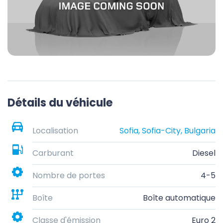
Détails du véhicule
Localisation
Sofia, Sofia-City, Bulgaria
Carburant
Diesel
Nombre de portes
4-5
Boîte
Boîte automatique
Classe d'émission
Euro 2