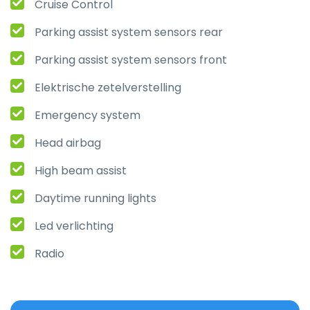
Cruise Control
Parking assist system sensors rear
Parking assist system sensors front
Elektrische zetelverstelling
Emergency system
Head airbag
High beam assist
Daytime running lights
Led verlichting
Radio