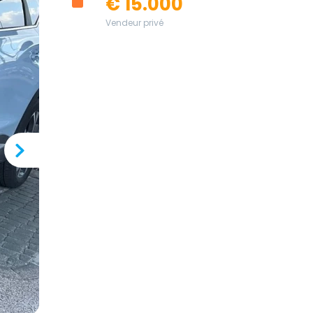
€ 15.000
Vendeur privé