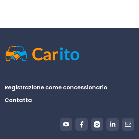
Registrazione come concessionario
Contatta