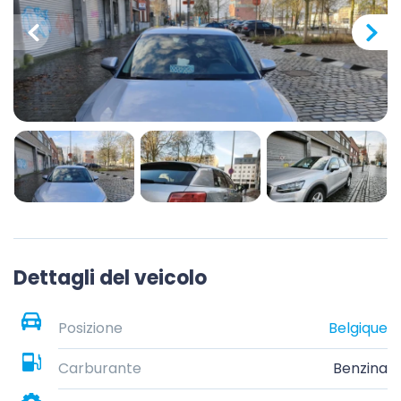
Dettagli del veicolo
Posizione
Belgique
Carburante
Benzina