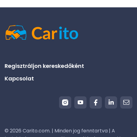
Regisztráljon kereskedőként
Kapcsolat
© 2026 Carito.com. | Minden jog fenntartva | A