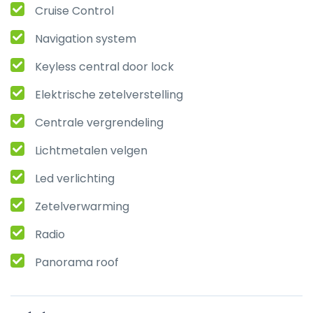
Cruise Control
Navigation system
Keyless central door lock
Elektrische zetelverstelling
Centrale vergrendeling
Lichtmetalen velgen
Led verlichting
Zetelverwarming
Radio
Panorama roof