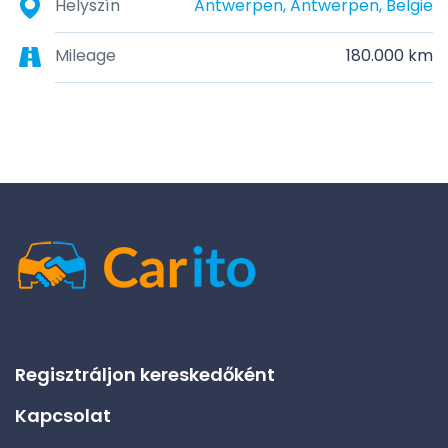
Helyszín
Antwerpen, Antwerpen, België
Mileage
180.000 km
Regisztráljon kereskedőként
Kapcsolat