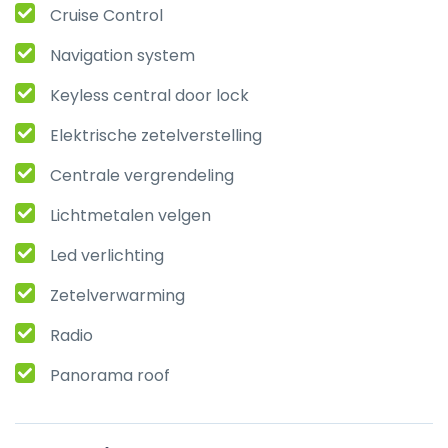
Cruise Control
Navigation system
Keyless central door lock
Elektrische zetelverstelling
Centrale vergrendeling
Lichtmetalen velgen
Led verlichting
Zetelverwarming
Radio
Panorama roof