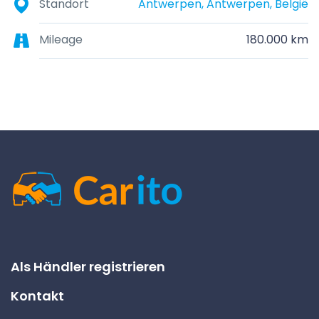
Standort
Antwerpen, Antwerpen, België
Mileage
180.000 km
Als Händler registrieren
Kontakt