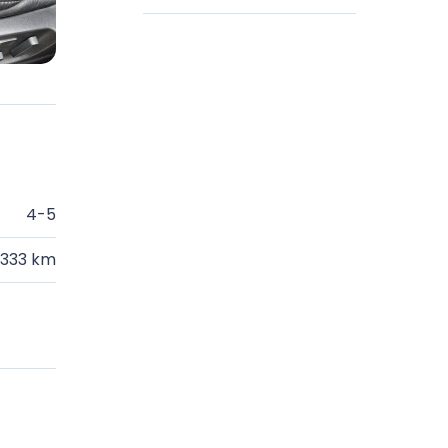
4-5
.333 km