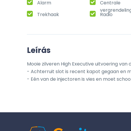
Alarm
Centrale
vergrendelin
Trekhaak
Radio
Leírás
Mooie zilveren High Executive uitvoering van 
- Achterruit slot is recent kapot gegaan en
- Eén van de injectoren is vies en moet sc