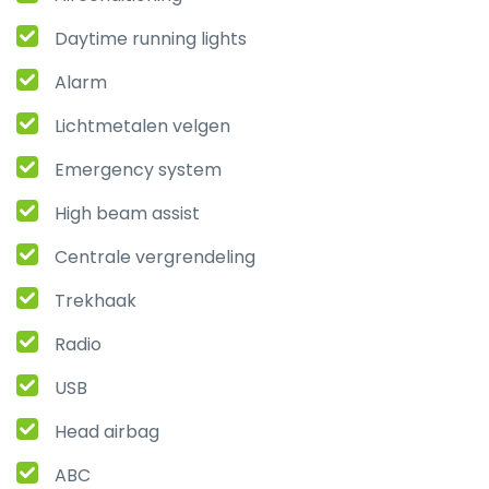
Daytime running lights
Alarm
Lichtmetalen velgen
Emergency system
High beam assist
Centrale vergrendeling
Trekhaak
Radio
USB
Head airbag
ABC