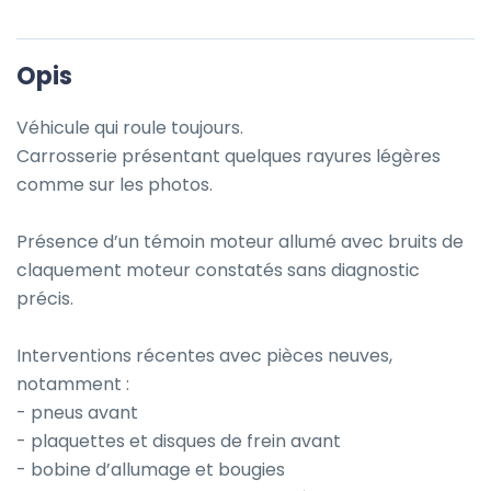
Opis
Véhicule qui roule toujours.

Carrosserie présentant quelques rayures légères 
comme sur les photos.

Présence d’un témoin moteur allumé avec bruits de 
claquement moteur constatés sans diagnostic 
précis. 

Interventions récentes avec pièces neuves, 
notamment :

- pneus avant

- plaquettes et disques de frein avant

- bobine d’allumage et bougies
