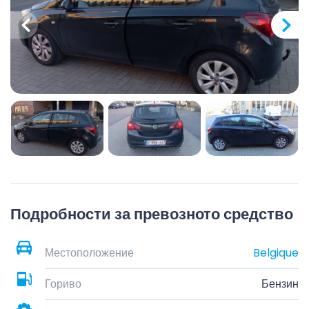
Подробности за превозното средство
Местоположение
Belgique
Гориво
Бензин