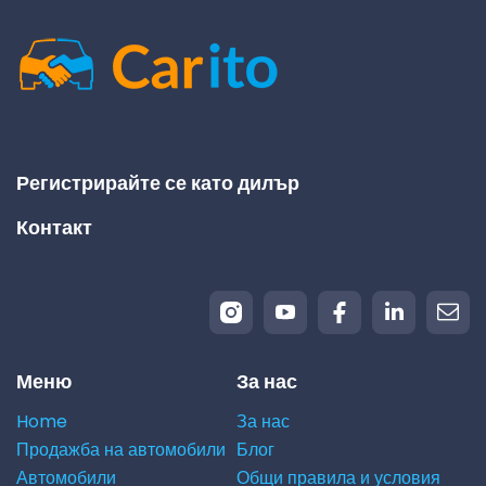
Регистрирайте се като дилър
Контакт
Меню
За нас
Home
За нас
Продажба на автомобили
Блог
Автомобили
Общи правила и условия