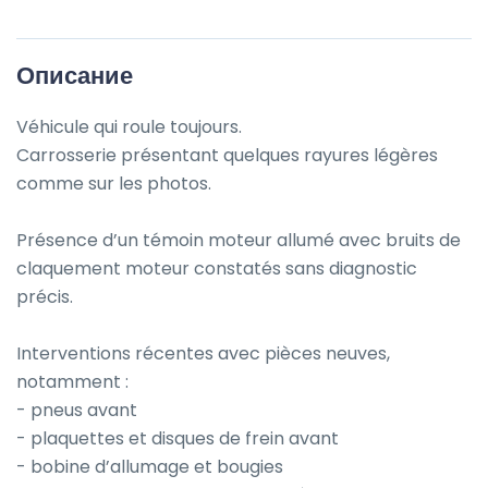
Описание
Véhicule qui roule toujours.

Carrosserie présentant quelques rayures légères 
comme sur les photos.

Présence d’un témoin moteur allumé avec bruits de 
claquement moteur constatés sans diagnostic 
précis. 

Interventions récentes avec pièces neuves, 
notamment :

- pneus avant

- plaquettes et disques de frein avant

- bobine d’allumage et bougies
