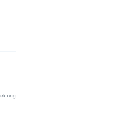
ek nog 