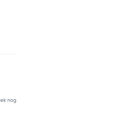
ek nog 