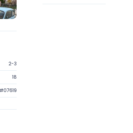
2-3
18
#07619