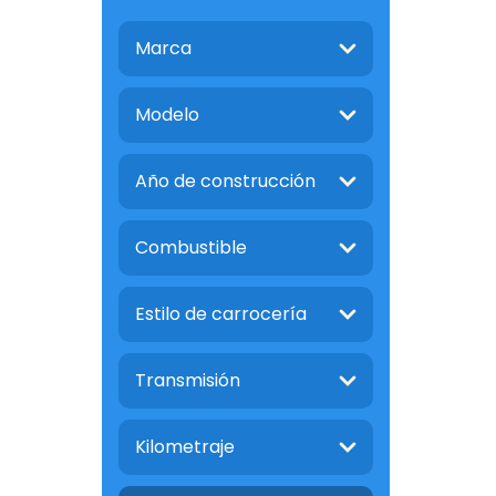
Marca
Modelo
Año de construcción
Combustible
Estilo de carrocería
Transmisión
Kilometraje