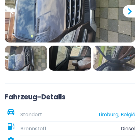
Fahrzeug-Details
Standort
Limburg, België
Brennstoff
Diesel