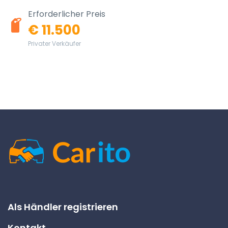
Erforderlicher Preis
€ 11.500
Privater Verkäufer
Als Händler registrieren
Kontakt