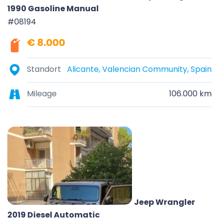
1990 Gasoline Manual
#08194
€ 8.000
Standort
Alicante, Valencian Community, Spain
Mileage
106.000 km
Jeep Wrangler
2019 Diesel Automatic