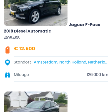
Jaguar F-Pace
2018 Diesel Automatic
#08498
€ 12.500
Standort
Amsterdam, North Holland, Netherlands
Mileage
126.000 km