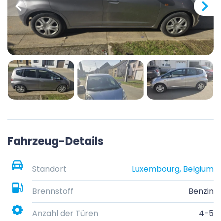
Fahrzeug-Details
Standort
Luxembourg, Belgium
Brennstoff
Benzin
Anzahl der Türen
4-5