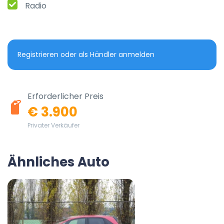
Radio
Registrieren oder als Händler anmelden
Erforderlicher Preis
€ 3.900
Privater Verkäufer
Ähnliches Auto