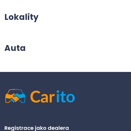
Lokality
Auta
Registrace jako dealera