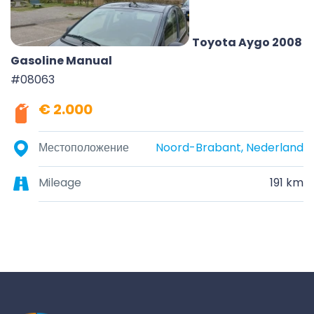
Toyota Aygo 2008
Gasoline Manual
#08063
€ 2.000
Местоположение
Noord-Brabant, Nederland
Mileage
191 km