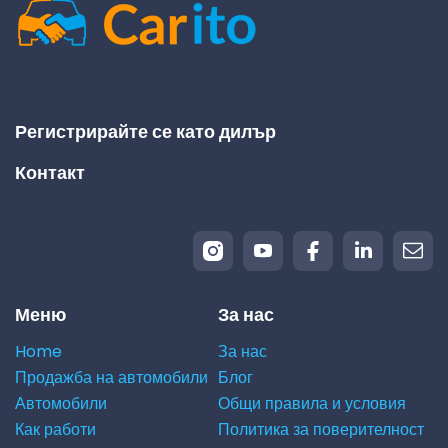
Регистрирайте се като дилър
Контакт
Меню
За нас
Home
За нас
Продажба на автомобили
Блог
Автомобили
Общи правила и условия
Как работи
Политика за поверителност