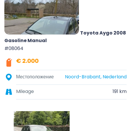
Toyota Aygo 2008
Gasoline Manual
#08064
€ 2.000
Местоположение
Noord-Brabant, Nederland
Mileage
191 km