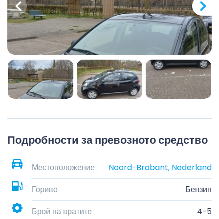
Подробности за превозното средство
Местоположение
Noord-Brabant, Nederland
Гориво
Бензин
Брой на вратите
4-5