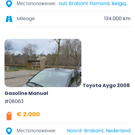
Местоположение
null, Brabant flamand, Belgique
Mileage
134.000 km
Toyota Aygo 2008
Gasoline Manual
#08063
€ 2.000
Местоположение
Noord-Brabant, Nederland