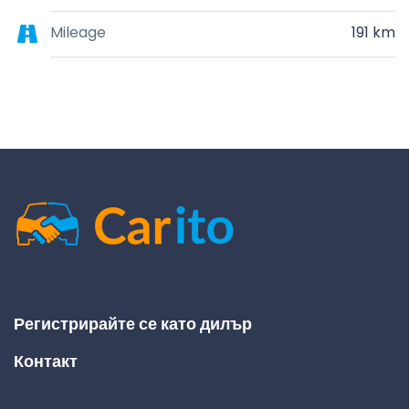
Mileage
191 km
Регистрирайте се като дилър
Контакт