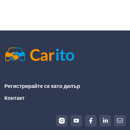
Регистрирайте се като дилър
Контакт