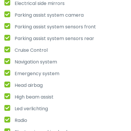
Electrical side mirrors
Parking assist system camera
Parking assist system sensors front
Parking assist system sensors rear
Cruise Control
Navigation system
Emergency system
Head airbag
High beam assist
Led verlichting
Radio