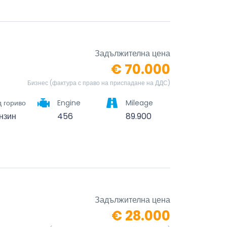
Задължителна цена
€ 70.000
Бизнес (фактура с право на приспадане на ДДС)
 гориво
Engine
Mileage
нзин
456
89.900
Задължителна цена
€ 28.000