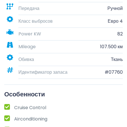
Передача
Ручной
Класс выбросов
Евро 4
Power KW
82
Mileage
107.500 км
Обивка
Ткань
Идентификатор запаса
#07760
Особенности
Cruise Control
Airconditioning