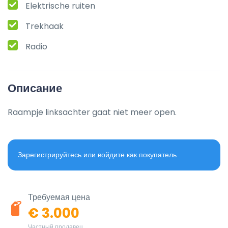
Elektrische ruiten
Trekhaak
Radio
Описание
Raampje linksachter gaat niet meer open.
Зарегистрируйтесь или войдите как покупатель
Требуемая цена
€ 3.000
Частный продавец