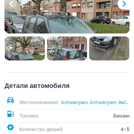
Детали автомобиля
Местоположение
Antwerpen, Antwerpen, België
Топливо
Бензин
Количество дверей
4-5