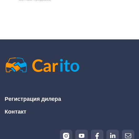
Регистрация дилера
Контакт