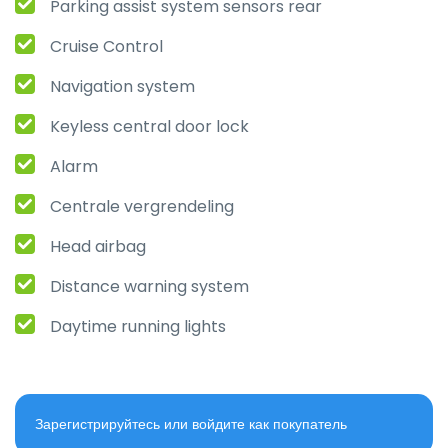
Parking assist system sensors rear
Cruise Control
Navigation system
Keyless central door lock
Alarm
Centrale vergrendeling
Head airbag
Distance warning system
Daytime running lights
Зарегистрируйтесь или войдите как покупатель