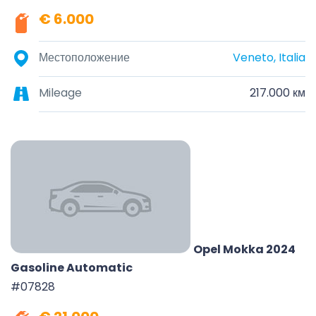
€ 6.000
Местоположение
Veneto, Italia
Mileage
217.000 км
Opel Mokka 2024
Gasoline Automatic
#07828