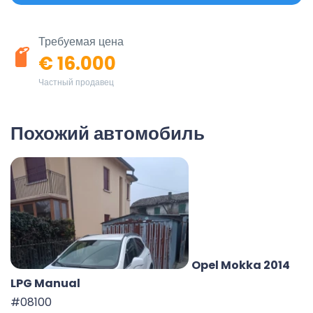
Требуемая цена
€ 16.000
Частный продавец
Похожий автомобиль
Opel Mokka 2014
LPG Manual
#08100