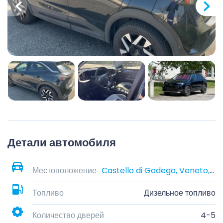
Детали автомобиля
Местоположение
Castello di Godego, Veneto, Italia
Топливо
Дизельное топливо
Количество дверей
4-5