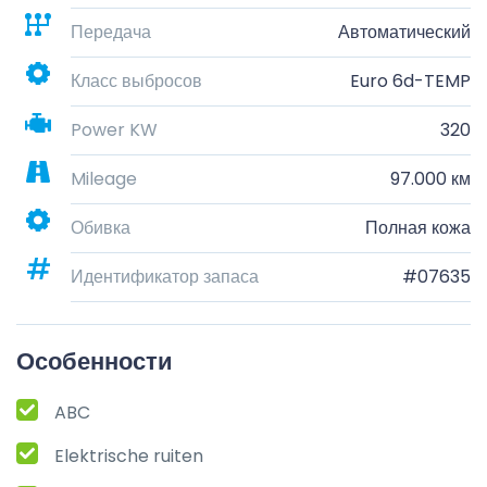
Передача
Автоматический
Класс выбросов
Euro 6d-TEMP
Power KW
320
Mileage
97.000 км
Обивка
Полная кожа
Идентификатор запаса
#07635
Особенности
ABC
Elektrische ruiten