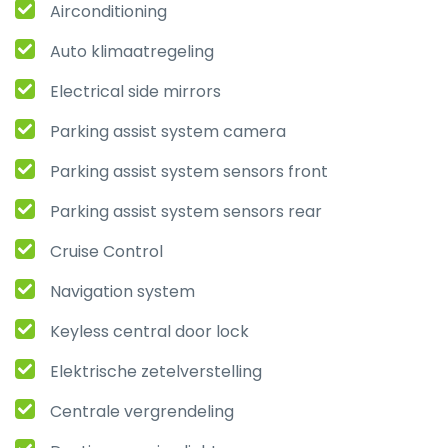
Airconditioning
Auto klimaatregeling
Electrical side mirrors
Parking assist system camera
Parking assist system sensors front
Parking assist system sensors rear
Cruise Control
Navigation system
Keyless central door lock
Elektrische zetelverstelling
Centrale vergrendeling