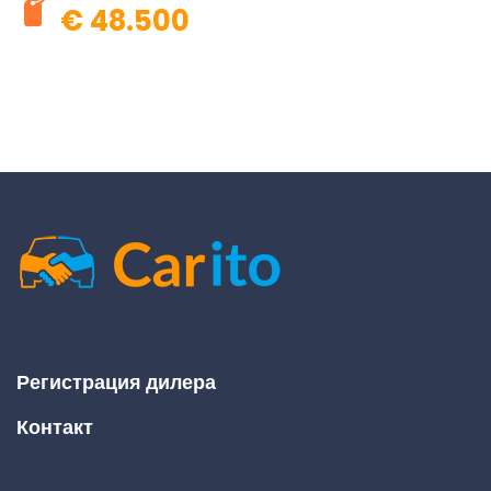
€ 48.500
Регистрация дилера
Контакт