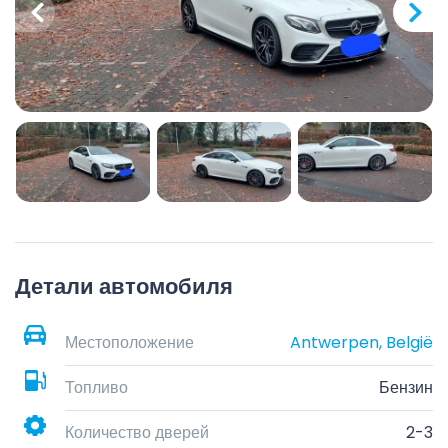
Детали автомобиля
Местоположение
Antwerpen, België
Топливо
Бензин
Количество дверей
2-3