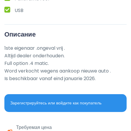
USB
Описание
1ste eigenaar .ongeval vrij .

Altijd dealer onderhouden.

Full option .4 matic.

Word verkocht wegens aankoop nieuwe auto .

Is beschikbaar vanaf eind januarie 2026.
Зарегистрируйтесь или войдите как покупатель
Требуемая цена